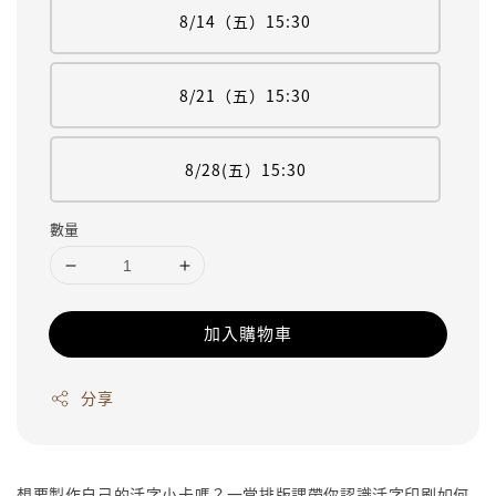
8/14（五）15:30
8/21（五）15:30
8/28(五）15:30
數量
加入購物車
分享
想要製作自己的活字小卡嗎？一堂排版課帶你認識活字印刷如何