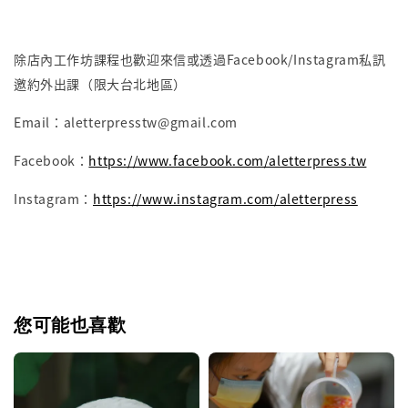
除店內工作坊課程也歡迎來信或透過Facebook/Instagram私訊
邀約外出課（限大台北地區）
Email：aletterpresstw@gmail.com
Facebook：
https://www.facebook.com/aletterpress.tw
Instagram：
https://www.instagram.com/aletterpress
您可能也喜歡