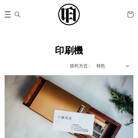
印刷機
排列方式 :